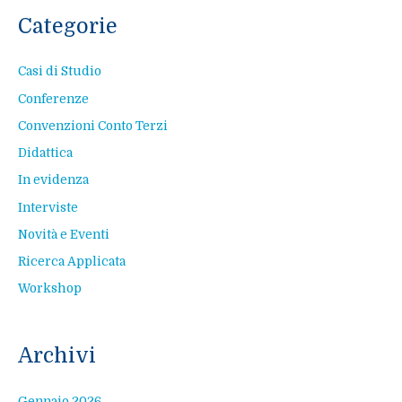
Categorie
Casi di Studio
Conferenze
Convenzioni Conto Terzi
Didattica
In evidenza
Interviste
Novità e Eventi
Ricerca Applicata
Workshop
Archivi
Gennaio 2026