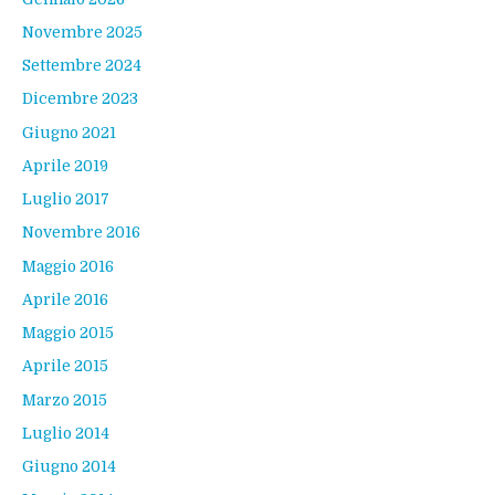
Novembre 2025
Settembre 2024
Dicembre 2023
Giugno 2021
Aprile 2019
Luglio 2017
Novembre 2016
Maggio 2016
Aprile 2016
Maggio 2015
Aprile 2015
Marzo 2015
Luglio 2014
Giugno 2014