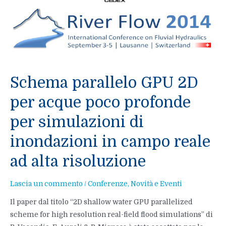
Schema parallelo GPU 2D
per acque poco profonde
per simulazioni di
inondazioni in campo reale
ad alta risoluzione
Lascia un commento
/
Conferenze
,
Novità e Eventi
Il paper dal titolo “2D shallow water GPU parallelized
scheme for high resolution real-field flood simulations” di