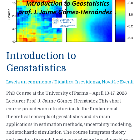
Introduction to
Geostatistics
Lascia un commento
/
Didattica
,
In evidenza
,
Novità e Eventi
PhD Course at the University of Parma – April 13-17, 2026
Lecturer Prof. J. Jaime Gómez-Hernández This short
course provides an introduction to the fundamental
theoretical concepts of geostatistics and its main
applications in estimation methods, uncertainty modeling,
and stochastic simulation. The course integrates theory