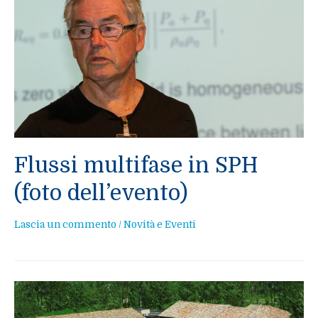
Flussi multifase in SPH
(foto dell’evento)
Lascia un commento
/
Novità e Eventi