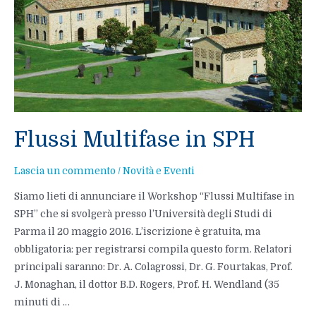
Flussi Multifase in SPH
Lascia un commento
/
Novità e Eventi
Siamo lieti di annunciare il Workshop “Flussi Multifase in
SPH” che si svolgerà presso l’Università degli Studi di
Parma il 20 maggio 2016. L’iscrizione è gratuita, ma
obbligatoria: per registrarsi compila questo form. Relatori
principali saranno: Dr. A. Colagrossi, Dr. G. Fourtakas, Prof.
J. Monaghan, il dottor B.D. Rogers, Prof. H. Wendland (35
minuti di …